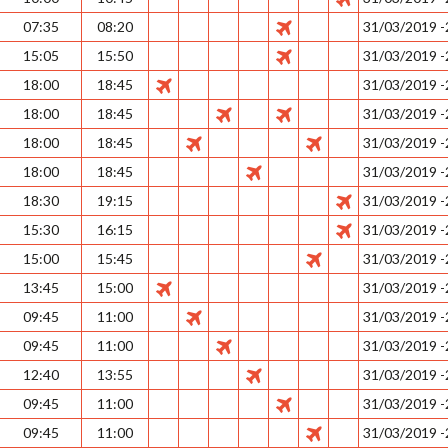
07:35
08:20
31/03/2019 
15:05
15:50
31/03/2019 
18:00
18:45
31/03/2019 
18:00
18:45
31/03/2019 
18:00
18:45
31/03/2019 
18:00
18:45
31/03/2019 
18:30
19:15
31/03/2019 
15:30
16:15
31/03/2019 
15:00
15:45
31/03/2019 
13:45
15:00
31/03/2019 
09:45
11:00
31/03/2019 
09:45
11:00
31/03/2019 
12:40
13:55
31/03/2019 
09:45
11:00
31/03/2019 
09:45
11:00
31/03/2019 