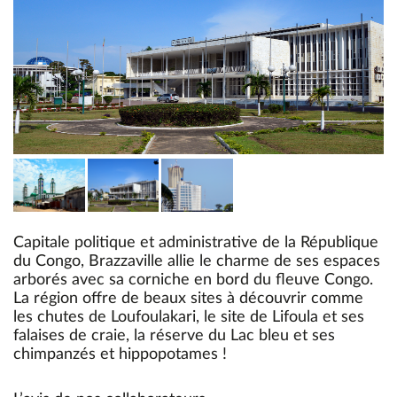
Capitale politique et administrative de la République
du Congo, Brazzaville allie le charme de ses espaces
arborés avec sa corniche en bord du fleuve Congo.
La région offre de beaux sites à découvrir comme
les chutes de Loufoulakari, le site de Lifoula et ses
falaises de craie, la réserve du Lac bleu et ses
chimpanzés et hippopotames !