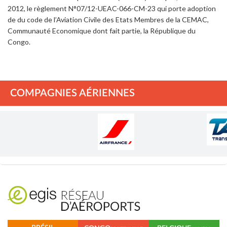
2012, le règlement N°07/12-UEAC-066-CM-23 qui porte adoption
de du code de l’Aviation Civile des Etats Membres de la CEMAC,
Communauté Economique dont fait partie, la République du
Congo.
COMPAGNIES AÉRIENNES