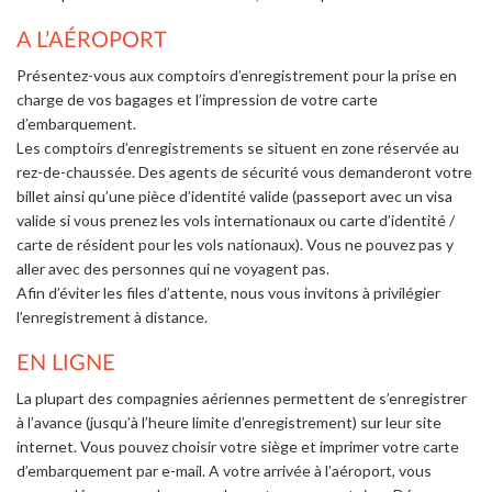
A L’AÉROPORT
Présentez-vous aux comptoirs d’enregistrement pour la prise en
charge de vos bagages et l’impression de votre carte
d’embarquement.
Les comptoirs d’enregistrements se situent en zone réservée au
rez-de-chaussée. Des agents de sécurité vous demanderont votre
billet ainsi qu’une pièce d’identité valide (passeport avec un visa
valide si vous prenez les vols internationaux ou carte d’identité /
carte de résident pour les vols nationaux). Vous ne pouvez pas y
aller avec des personnes qui ne voyagent pas.
Afin d’éviter les files d’attente, nous vous invitons à privilégier
l’enregistrement à distance.
EN LIGNE
La plupart des compagnies aériennes permettent de s’enregistrer
à l’avance (jusqu’à l’heure limite d’enregistrement) sur leur site
internet. Vous pouvez choisir votre siège et imprimer votre carte
d’embarquement par e-mail. A votre arrivée à l’aéroport, vous