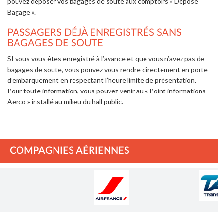
pouvez déposer vos bagages de soute aux comptoirs « Dépose
Bagage ».
PASSAGERS DÉJÀ ENREGISTRÉS SANS
BAGAGES DE SOUTE
SI vous vous êtes enregistré à l’avance et que vous n’avez pas de
bagages de soute, vous pouvez vous rendre directement en porte
d’embarquement en respectant l’heure limite de présentation.
Pour toute information, vous pouvez venir au « Point informations
Aerco » installé au milieu du hall public.
COMPAGNIES AÉRIENNES